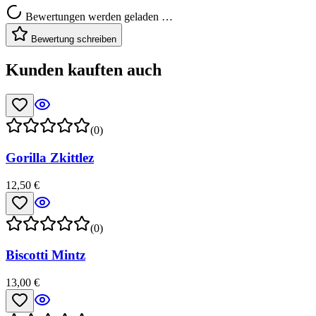
Bewertungen werden geladen …
Bewertung schreiben
Kunden kauften auch
(0)
Gorilla Zkittlez
12,50 €
(0)
Biscotti Mintz
13,00 €