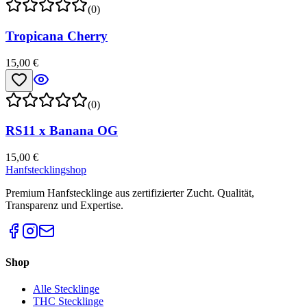
(0)
Tropicana Cherry
15,00 €
(0)
RS11 x Banana OG
15,00 €
Hanfstecklingshop
Premium Hanfstecklinge aus zertifizierter Zucht. Qualität,
Transparenz und Expertise.
Shop
Alle Stecklinge
THC Stecklinge