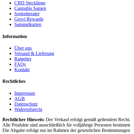
CBD Stecklinge
Cannabis Samen
Sortenberater
Grovi Rewards
Sammelkarten
Information
Über uns
Versand & Lieferung
Ratgeber
FAQs
Kontakt
Rechtliches
Impressum
AGB
Datenschutz
Widerrufsrecht
Rechtlicher Hinweis:
Der Verkauf erfolgt gemäß geltendem Recht.
Alle Produkte sind ausschließlich für volljährige Personen bestimmt.
Die Abgabe erfolgt nur im Rahmen der gesetzlichen Bestimmungen