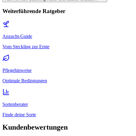
Weiterführende Ratgeber
Anzucht-Guide
Vom Steckling zur Ernte
Pflegehinweise
Optimale Bedingungen
Sortenberater
Finde deine Sorte
Kundenbewertungen