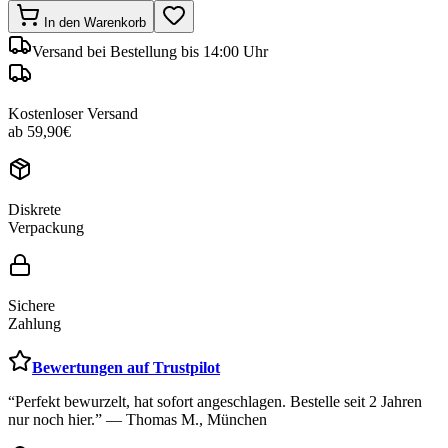
In den Warenkorb
Versand
bei Bestellung bis 14:00 Uhr
Kostenloser Versand
ab 59,90€
Diskrete
Verpackung
Sichere
Zahlung
Bewertungen auf Trustpilot
“Perfekt bewurzelt, hat sofort angeschlagen. Bestelle seit 2 Jahren
nur noch hier.” — Thomas M., München