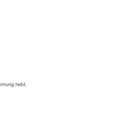
immung hebt.