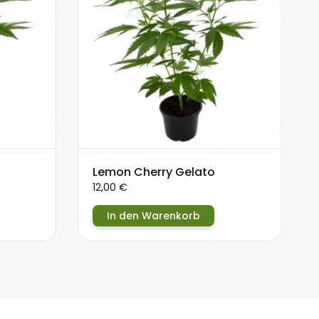
Lemon Cherry Gelato
12,00
€
In den Warenkorb