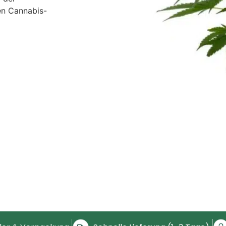
en Cannabis-