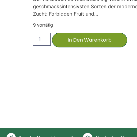
geschmacksintensivsten Sorten der modern
Zucht: Forbidden Fruit und…
9 vorrätig
In Den Warenkorb