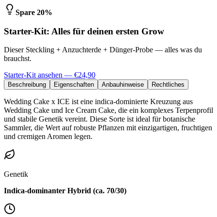
Spare 20%
Starter-Kit: Alles für deinen ersten Grow
Dieser Steckling + Anzuchterde + Dünger-Probe — alles was du
brauchst.
Starter-Kit ansehen — €24,90
Beschreibung
Eigenschaften
Anbauhinweise
Rechtliches
Wedding Cake x ICE ist eine indica-dominierte Kreuzung aus
Wedding Cake und Ice Cream Cake, die ein komplexes Terpenprofil
und stabile Genetik vereint. Diese Sorte ist ideal für botanische
Sammler, die Wert auf robuste Pflanzen mit einzigartigen, fruchtigen
und cremigen Aromen legen.
Genetik
Indica-dominanter Hybrid (ca. 70/30)