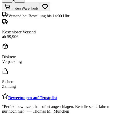
In den Warenkorb
Versand
bei Bestellung bis 14:00 Uhr
Kostenloser Versand
ab 59,90€
Diskrete
Verpackung
Sichere
Zahlung
Bewertungen auf Trustpilot
“Perfekt bewurzelt, hat sofort angeschlagen. Bestelle seit 2 Jahren
nur noch hier.” — Thomas M., München