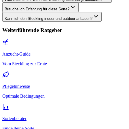
Brauche ich Erfahrung für diese Sorte?
Kann ich den Steckling indoor und outdoor anbauen?
Weiterführende Ratgeber
Anzucht-Guide
Vom Steckling zur Ernte
Pflegehinweise
Optimale Bedingungen
Sortenberater
Finde deine Sorte