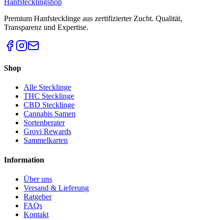
Hanfstecklingshop
Premium Hanfstecklinge aus zertifizierter Zucht. Qualität,
Transparenz und Expertise.
Shop
Alle Stecklinge
THC Stecklinge
CBD Stecklinge
Cannabis Samen
Sortenberater
Grovi Rewards
Sammelkarten
Information
Über uns
Versand & Lieferung
Ratgeber
FAQs
Kontakt