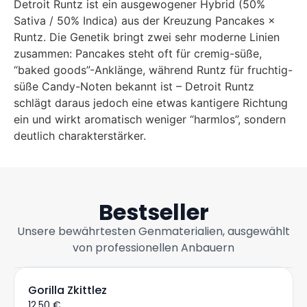
Detroit Runtz ist ein ausgewogener Hybrid (50%
Sativa / 50% Indica) aus der Kreuzung Pancakes ×
Runtz. Die Genetik bringt zwei sehr moderne Linien
zusammen: Pancakes steht oft für cremig-süße,
“baked goods”-Anklänge, während Runtz für fruchtig-
süße Candy-Noten bekannt ist – Detroit Runtz
schlägt daraus jedoch eine etwas kantigere Richtung
ein und wirkt aromatisch weniger “harmlos”, sondern
deutlich charakterstärker.
Bestseller
Unsere bewährtesten Genmaterialien, ausgewählt
von professionellen Anbauern
Gorilla Zkittlez
12,50
€