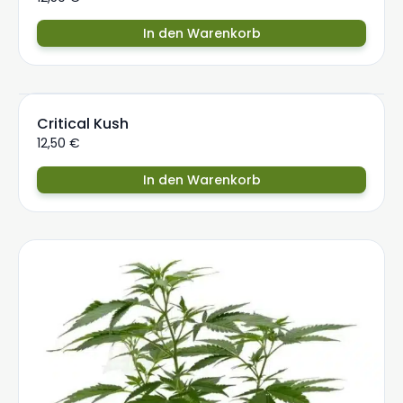
In den Warenkorb
Critical Kush
12,50
€
In den Warenkorb