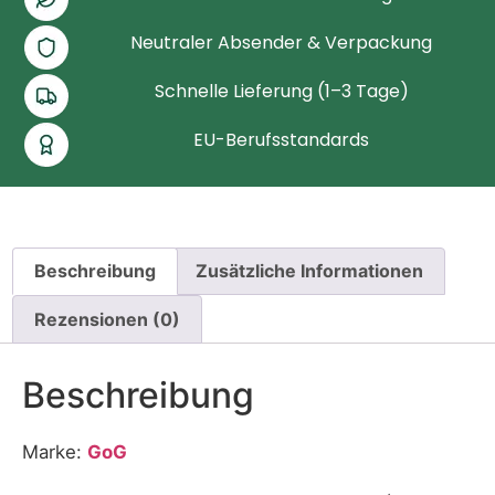
Neutraler Absender & Verpackung
Schnelle Lieferung (1–3 Tage)
EU-Berufsstandards
Beschreibung
Zusätzliche Informationen
Rezensionen (0)
Beschreibung
Marke:
GoG