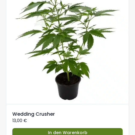
Wedding Crusher
13,00
€
In den Warenkorb