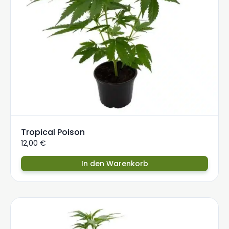
Tropical Poison
12,00
€
In den Warenkorb