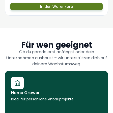
In den Warenkorb
Für wen geeignet
Ob du gerade erst anfängst oder dein
Unternehmen ausbaust – wir unterstützen dich auf
deinem Wachstumsweg.
Home Grower
Ideal für persönliche Anbauprojekte