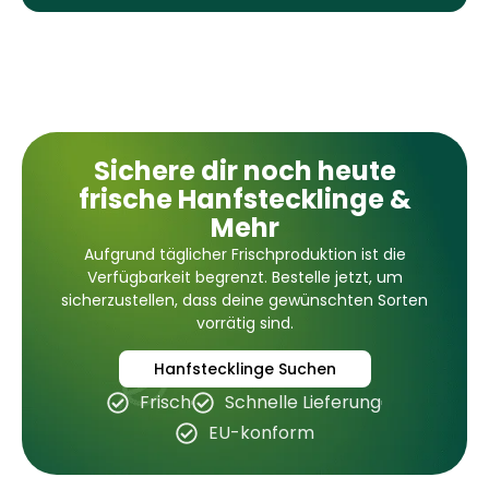
Sichere dir noch heute
frische Hanfstecklinge &
Mehr
Aufgrund täglicher Frischproduktion ist die
Verfügbarkeit begrenzt. Bestelle jetzt, um
sicherzustellen, dass deine gewünschten Sorten
vorrätig sind.
Hanfstecklinge Suchen
Frisch
Schnelle Lieferung
EU-konform