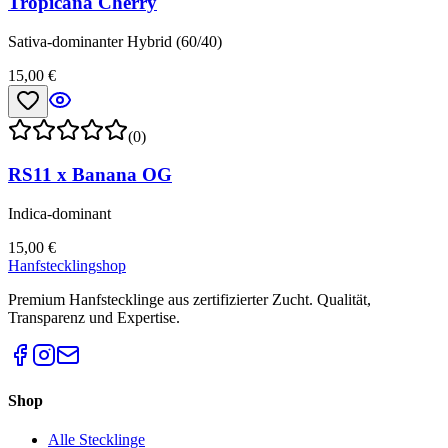
Tropicana Cherry
Sativa-dominanter Hybrid (60/40)
15,00 €
(0)
RS11 x Banana OG
Indica-dominant
15,00 €
Hanfstecklingshop
Premium Hanfstecklinge aus zertifizierter Zucht. Qualität,
Transparenz und Expertise.
Shop
Alle Stecklinge