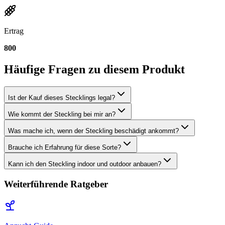
Ertrag
800
Häufige Fragen zu diesem Produkt
Ist der Kauf dieses Stecklings legal?
Wie kommt der Steckling bei mir an?
Was mache ich, wenn der Steckling beschädigt ankommt?
Brauche ich Erfahrung für diese Sorte?
Kann ich den Steckling indoor und outdoor anbauen?
Weiterführende Ratgeber