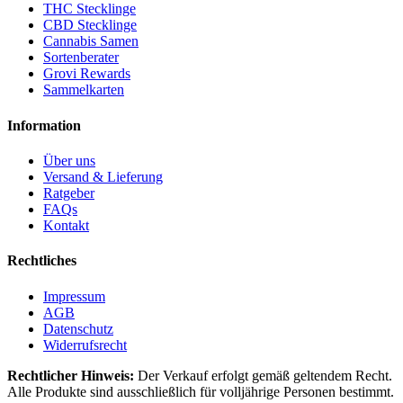
THC Stecklinge
CBD Stecklinge
Cannabis Samen
Sortenberater
Grovi Rewards
Sammelkarten
Information
Über uns
Versand & Lieferung
Ratgeber
FAQs
Kontakt
Rechtliches
Impressum
AGB
Datenschutz
Widerrufsrecht
Rechtlicher Hinweis:
Der Verkauf erfolgt gemäß geltendem Recht.
Alle Produkte sind ausschließlich für volljährige Personen bestimmt.