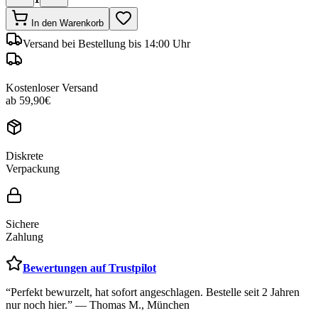
In den Warenkorb
Versand
bei Bestellung bis 14:00 Uhr
Kostenloser Versand
ab 59,90€
Diskrete
Verpackung
Sichere
Zahlung
Bewertungen auf Trustpilot
“Perfekt bewurzelt, hat sofort angeschlagen. Bestelle seit 2 Jahren
nur noch hier.” — Thomas M., München