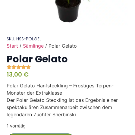
SKU: HSS-POLGEL
Start
/
Sämlinge
/ Polar Gelato
Polar Gelato
13,00
€
Polar Gelato Hanfsteckling – Frostiges Terpen-
Monster der Extraklasse
Der Polar Gelato Steckling ist das Ergebnis einer
spektakulären Zusammenarbeit zwischen dem
legendären Züchter Sherbinski…
1 vorrätig