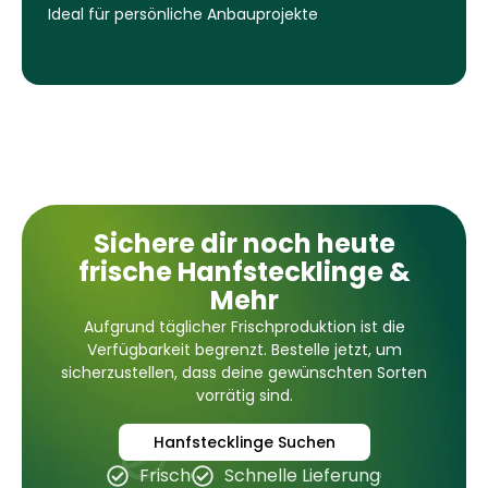
Ideal für persönliche Anbauprojekte
Sichere dir noch heute
frische Hanfstecklinge &
Mehr
Aufgrund täglicher Frischproduktion ist die
Verfügbarkeit begrenzt. Bestelle jetzt, um
sicherzustellen, dass deine gewünschten Sorten
vorrätig sind.
Hanfstecklinge Suchen
Frisch
Schnelle Lieferung