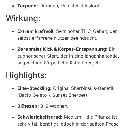
Terpene:
Limonen, Humulen, Linalool.
Wirkung:
Extrem kraftvoll:
Sehr hoher THC-Gehalt, der
selbst erfahrene Nutzer beeindruckt.
Zerebraler Kick & Körper-Entspannung:
Ein
euphorischer Start, der in eine langanhaltende,
angenehme körperliche Ruhe übergeht.
Highlights:
Elite-Steckling:
Original Sherbinskis-Genetik
(Bacio Gelato x Sunset Sherbet).
Blütezeit:
8–9 Wochen.
Schwierigkeitsgrad:
Medium – die Pflanze ist
sehr vital, benötigt jedoch in der späten Phase