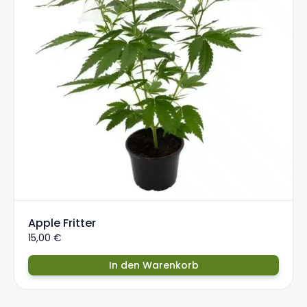
Apple Fritter
15,00
€
In den Warenkorb