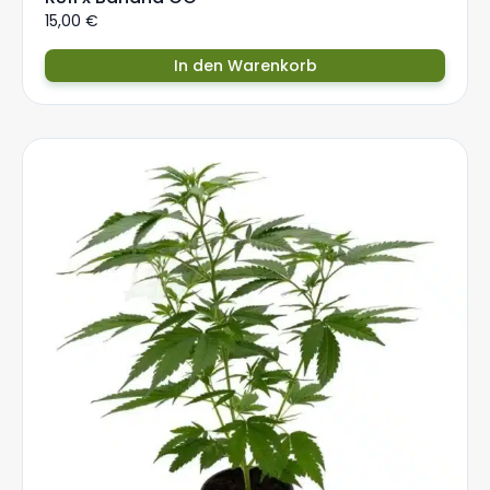
15,00
€
In den Warenkorb