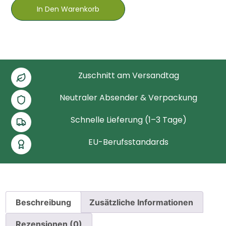
In Den Warenkorb
Zuschnitt am Versandtag
Neutraler Absender & Verpackung
Schnelle Lieferung (1–3 Tage)
EU-Berufsstandards
Beschreibung
Zusätzliche Informationen
Rezensionen (0)