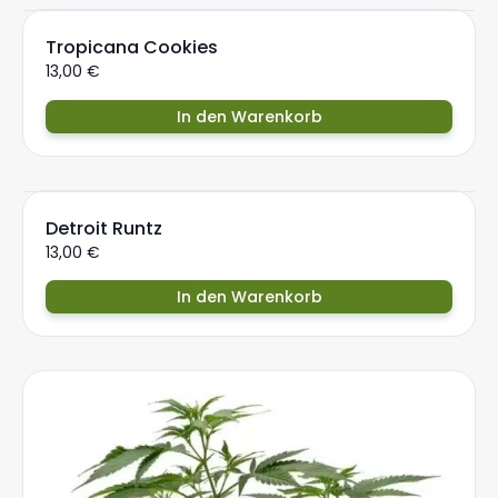
Tropicana Cookies
13,00
€
In den Warenkorb
Detroit Runtz
13,00
€
In den Warenkorb