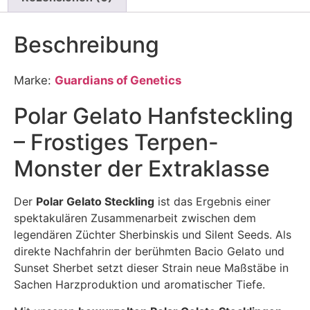
Beschreibung
Marke:
Guardians of Genetics
Polar Gelato Hanfsteckling
– Frostiges Terpen-
Monster der Extraklasse
Der
Polar Gelato Steckling
ist das Ergebnis einer
spektakulären Zusammenarbeit zwischen dem
legendären Züchter Sherbinskis und Silent Seeds. Als
direkte Nachfahrin der berühmten Bacio Gelato und
Sunset Sherbet setzt dieser Strain neue Maßstäbe in
Sachen Harzproduktion und aromatischer Tiefe.