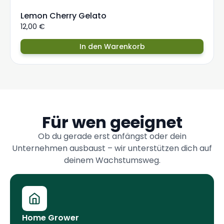
Lemon Cherry Gelato
12,00
€
In den Warenkorb
Für wen geeignet
Ob du gerade erst anfängst oder dein
Unternehmen ausbaust – wir unterstützen dich auf
deinem Wachstumsweg.
Home Grower