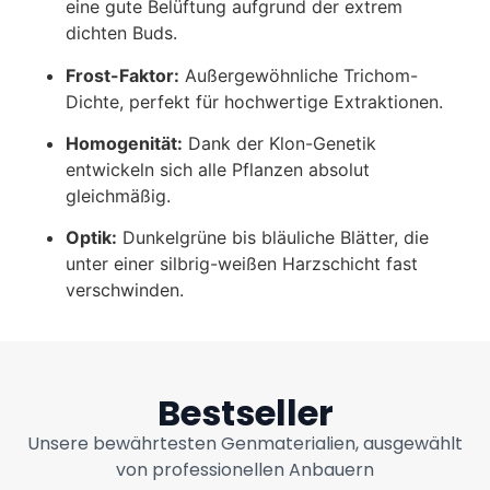
eine gute Belüftung aufgrund der extrem
dichten Buds.
Frost-Faktor:
Außergewöhnliche Trichom-
Dichte, perfekt für hochwertige Extraktionen.
Homogenität:
Dank der Klon-Genetik
entwickeln sich alle Pflanzen absolut
gleichmäßig.
Optik:
Dunkelgrüne bis bläuliche Blätter, die
unter einer silbrig-weißen Harzschicht fast
verschwinden.
Bestseller
Unsere bewährtesten Genmaterialien, ausgewählt
von professionellen Anbauern