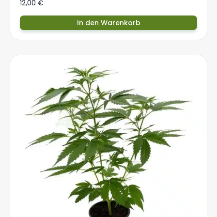
12,00
€
In den Warenkorb