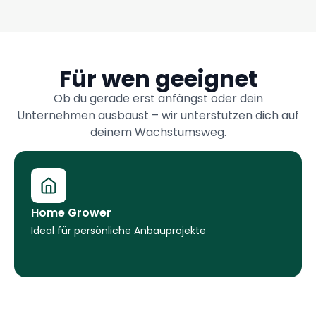
Für wen geeignet
Ob du gerade erst anfängst oder dein
Unternehmen ausbaust – wir unterstützen dich auf
deinem Wachstumsweg.
Home Grower
Ideal für persönliche Anbauprojekte