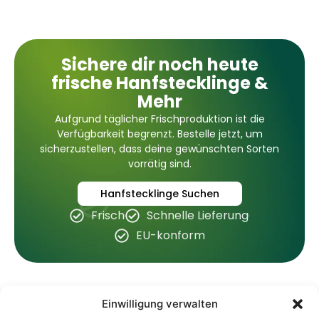
Sichere dir noch heute
frische Hanfstecklinge &
Mehr
Aufgrund täglicher Frischproduktion ist die
Verfügbarkeit begrenzt. Bestelle jetzt, um
sicherzustellen, dass deine gewünschten Sorten
vorrätig sind.
Hanfstecklinge Suchen
Frisch
Schnelle Lieferung
EU-konform
Einwilligung verwalten