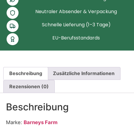
Neutraler Absender & Verpackung
Schnelle Lieferung (1–3 Tage)
EU-Berufsstandards
Beschreibung
Zusätzliche Informationen
Rezensionen (0)
Beschreibung
Marke:
Barneys Farm