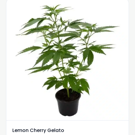
Lemon Cherry Gelato