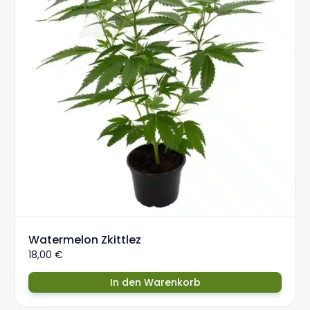
Watermelon Zkittlez
18,00
€
In den Warenkorb