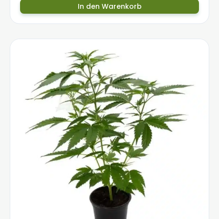
In den Warenkorb