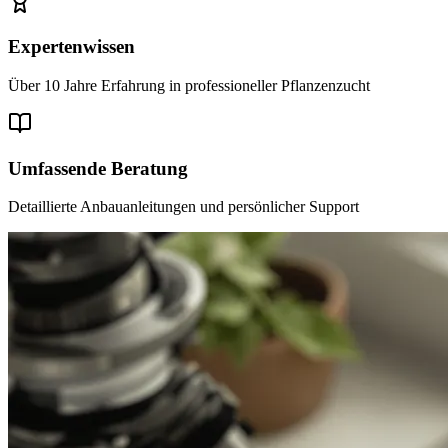
Expertenwissen
Über 10 Jahre Erfahrung in professioneller Pflanzenzucht
Umfassende Beratung
Detaillierte Anbauanleitungen und persönlicher Support