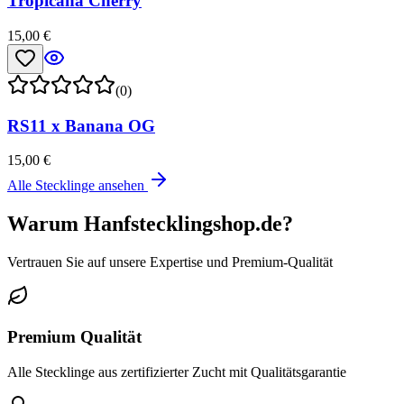
Tropicana Cherry
15,00 €
(0)
RS11 x Banana OG
15,00 €
Alle Stecklinge ansehen
Warum Hanfstecklingshop.de?
Vertrauen Sie auf unsere Expertise und Premium-Qualität
Premium Qualität
Alle Stecklinge aus zertifizierter Zucht mit Qualitätsgarantie