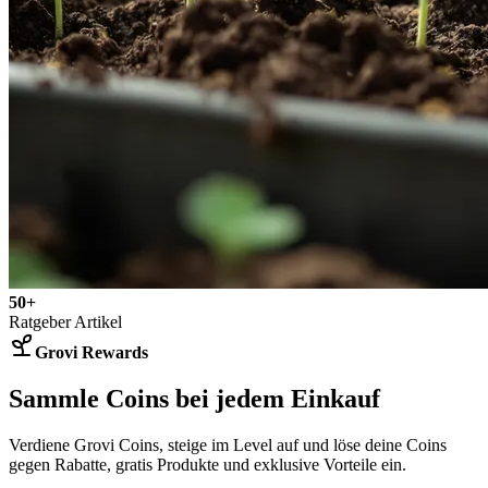
50+
Ratgeber Artikel
Grovi Rewards
Sammle Coins bei jedem Einkauf
Verdiene Grovi Coins, steige im Level auf und löse deine Coins
gegen Rabatte, gratis Produkte und exklusive Vorteile ein.