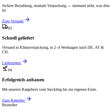
Sichere Bezahlung, neutrale Verpackung — niemand sieht, was drin
ist.
Zum Versand
03
Schnell geliefert
Versand in Klimaverpackung, in 2–4 Werktagen nach DE, AT &
CH.
Lieferzeiten
04
Erfolgreich anbauen
Mit unseren Ratgebern vom Steckling bis zur eigenen Ernte.
Zum Ratgeber
Bestseller