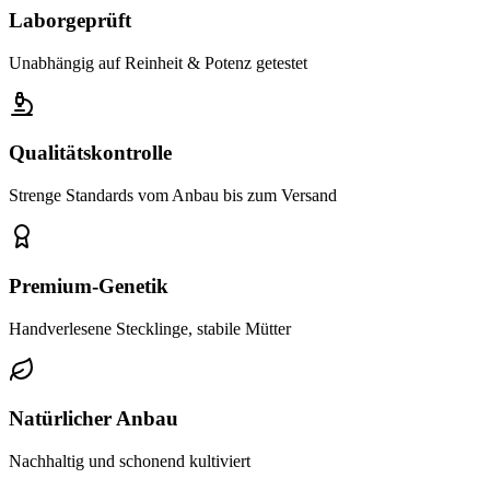
Laborgeprüft
Unabhängig auf Reinheit & Potenz getestet
Qualitätskontrolle
Strenge Standards vom Anbau bis zum Versand
Premium-Genetik
Handverlesene Stecklinge, stabile Mütter
Natürlicher Anbau
Nachhaltig und schonend kultiviert