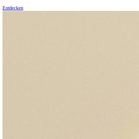
Entdecken