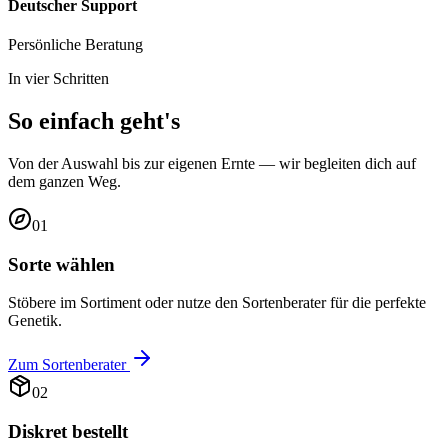
Deutscher Support
Persönliche Beratung
In vier Schritten
So einfach geht's
Von der Auswahl bis zur eigenen Ernte — wir begleiten dich auf
dem ganzen Weg.
01
Sorte wählen
Stöbere im Sortiment oder nutze den Sortenberater für die perfekte
Genetik.
Zum Sortenberater
02
Diskret bestellt