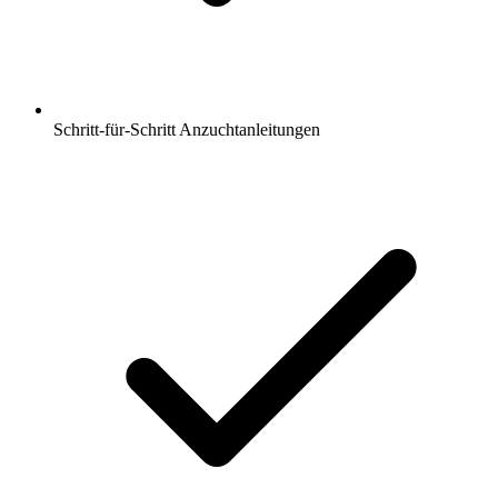
Schritt-für-Schritt Anzuchtanleitungen