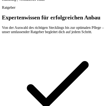
Ratgeber
Expertenwissen für erfolgreichen Anbau
Von der Auswahl des richtigen Stecklings bis zur optimalen Pflege –
unser umfassender Ratgeber begleitet dich auf jedem Schritt.