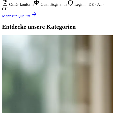
CanG-konform
Qualitätsgarantie
Legal in DE · AT ·
CH
Mehr zur Qualität
Entdecke unsere Kategorien