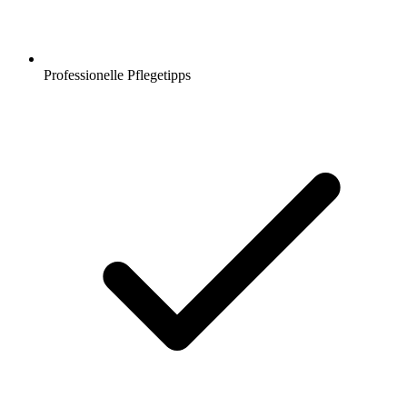
Professionelle Pflegetipps