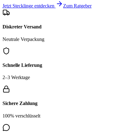
Jetzt Stecklinge entdecken
Zum Ratgeber
Diskreter Versand
Neutrale Verpackung
Schnelle Lieferung
2–3 Werktage
Sichere Zahlung
100% verschlüsselt