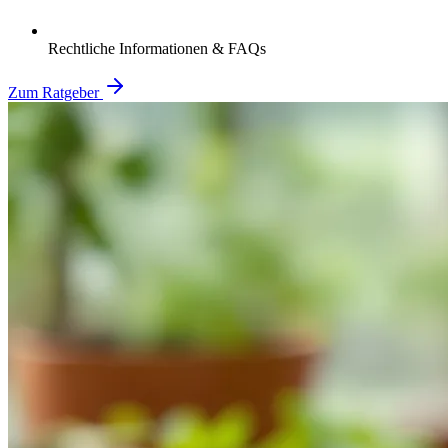
Rechtliche Informationen & FAQs
Zum Ratgeber