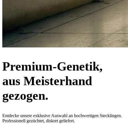
Premium-Genetik,
aus Meisterhand
gezogen.
Entdecke unsere exklusive Auswahl an hochwertigen Stecklingen.
Professionell gezüchtet, diskret geliefert.