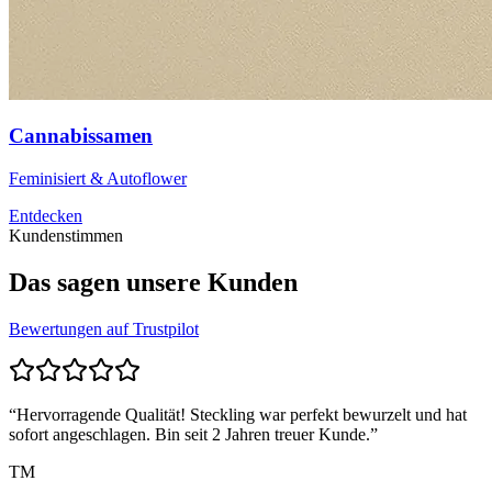
Cannabissamen
Feminisiert & Autoflower
Entdecken
Kundenstimmen
Das sagen unsere Kunden
Bewertungen auf Trustpilot
“
Hervorragende Qualität! Steckling war perfekt bewurzelt und hat
sofort angeschlagen. Bin seit 2 Jahren treuer Kunde.
”
TM