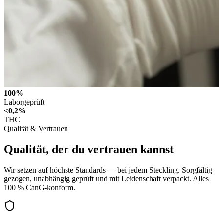
100%
Laborgeprüft
<0,2%
THC
Qualität & Vertrauen
Qualität, der du
vertrauen
kannst
Wir setzen auf höchste Standards — bei jedem Steckling. Sorgfältig
gezogen, unabhängig geprüft und mit Leidenschaft verpackt. Alles
100 % CanG-konform.