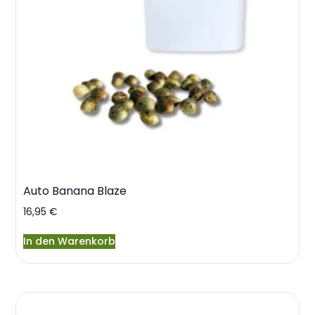
Auto Banana Blaze
16,95
€
In den Warenkorb