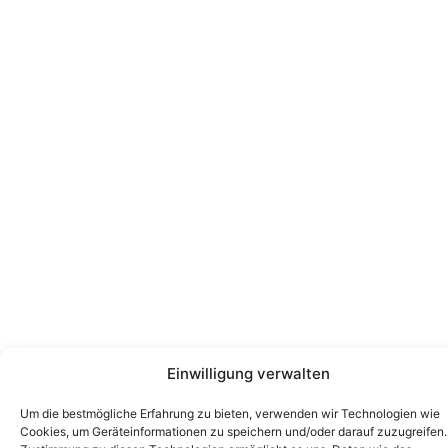
Einwilligung verwalten
Um die bestmögliche Erfahrung zu bieten, verwenden wir Technologien wie
Cookies, um Geräteinformationen zu speichern und/oder darauf zuzugreifen.