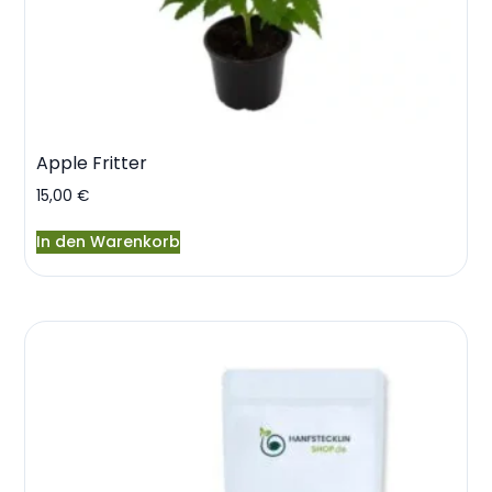
Apple Fritter
15,00
€
In den Warenkorb