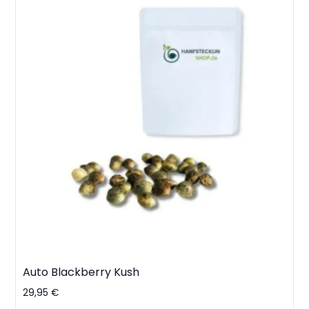
Auto Blackberry Kush
29,95
€