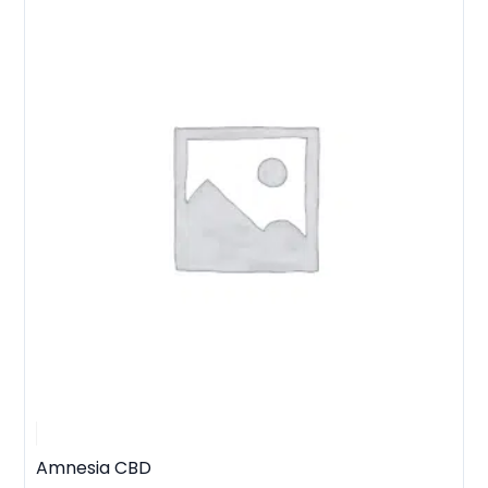
Amnesia CBD