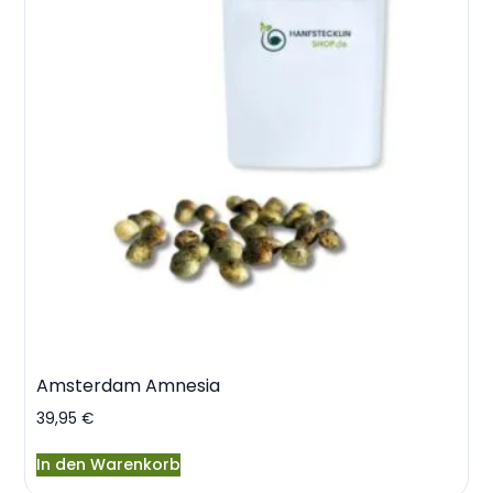
Amsterdam Amnesia
39,95
€
In den Warenkorb