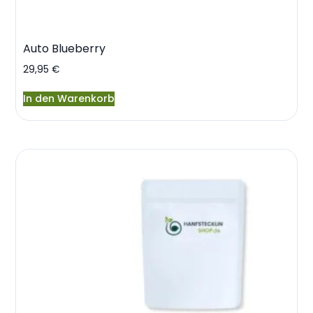
Auto Blueberry
29,95
€
In den Warenkorb