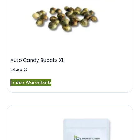
Auto Candy Bubatz XL
24,95
€
In den Warenkorb