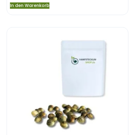
In den Warenkorb