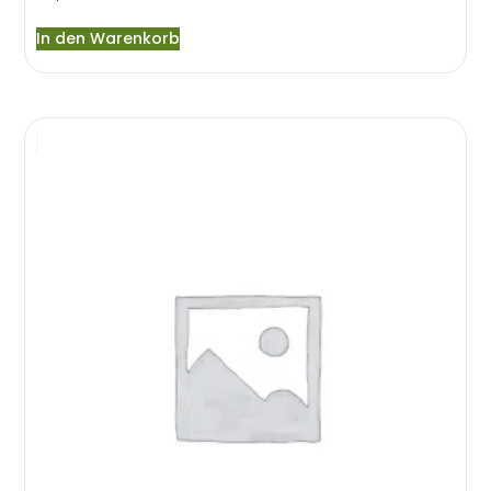
In den Warenkorb