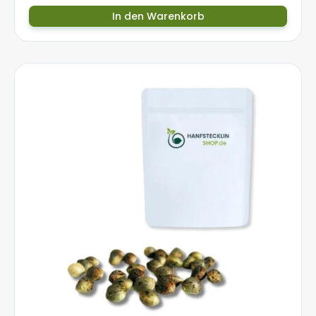
In den Warenkorb