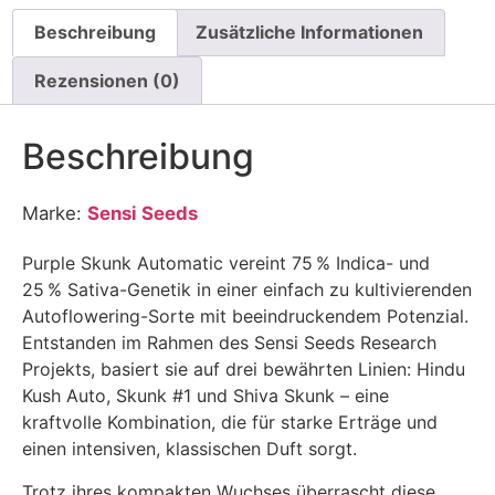
Beschreibung
Zusätzliche Informationen
Rezensionen (0)
Beschreibung
Marke:
Sensi Seeds
Purple Skunk Automatic vereint 75 % Indica- und
25 % Sativa-Genetik in einer einfach zu kultivierenden
Autoflowering-Sorte mit beeindruckendem Potenzial.
Entstanden im Rahmen des Sensi Seeds Research
Projekts, basiert sie auf drei bewährten Linien: Hindu
Kush Auto, Skunk #1 und Shiva Skunk – eine
kraftvolle Kombination, die für starke Erträge und
einen intensiven, klassischen Duft sorgt.
Trotz ihres kompakten Wuchses überrascht diese