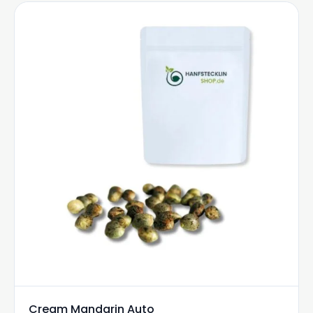
Cream Mandarin Auto