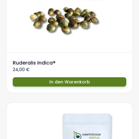
Ruderalis Indica®
24,00
€
In den Warenkorb