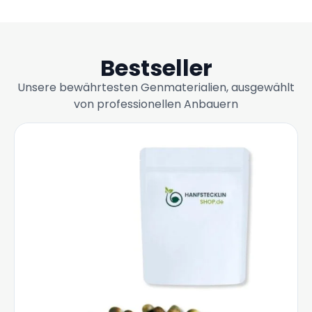
Bestseller
Unsere bewährtesten Genmaterialien, ausgewählt
von professionellen Anbauern