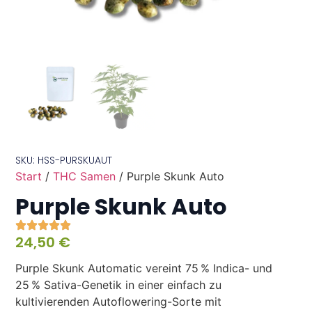
SKU: HSS-PURSKUAUT
Start
/
THC Samen
/ Purple Skunk Auto
Purple Skunk Auto
24,50
€
Purple Skunk Automatic vereint 75 % Indica- und
25 % Sativa-Genetik in einer einfach zu
kultivierenden Autoflowering-Sorte mit