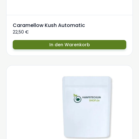
Caramellow Kush Automatic
22,50
€
In den Warenkorb