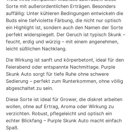
Sorte mit außerordentlichen Erträgen. Besonders
auffällig: Unter kühleren Bedingungen entwickeln die
Buds eine tiefviolette Färbung, die nicht nur optisch
ein Highlight ist, sondern auch den Namen der Sorte
perfekt widerspiegelt. Der Geruch ist typisch Skunk –
feucht, erdig und würzig – mit einem angenehmen,
leicht süßlichen Nachklang.
Die Wirkung ist sanft und körperbetont, ideal für den
Feierabend oder entspannte Nachmittage. Purple
Skunk Auto sorgt für tiefe Ruhe ohne schwere
Sedierung – perfekt zum Runterkommen, ohne völlig
abgeschaltet zu sein.
Diese Sorte ist ideal für Grower, die diskret arbeiten
wollen, ohne auf Ertrag, Aroma oder Wirkung zu
verzichten. Robust, pflegeleicht und optisch ein
echter Blickfang – Purple Skunk Auto macht einfach
Spaß.