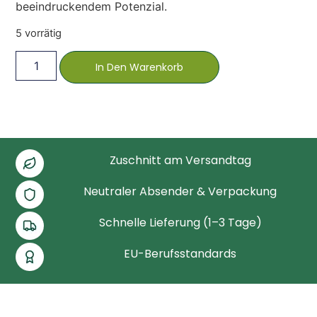
beeindruckendem Potenzial.
5 vorrätig
In Den Warenkorb
Zuschnitt am Versandtag
Neutraler Absender & Verpackung
Schnelle Lieferung (1–3 Tage)
EU-Berufsstandards