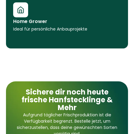
Home Grower
Ideal für persönliche Anbauprojekte
Sichere dir noch heute
frische Hanfstecklinge &
Mehr
Aufgrund täglicher Frischproduktion ist die
Verfügbarkeit begrenzt. Bestelle jetzt, um
sicherzustellen, dass deine gewünschten Sorten
vorrätig sind.