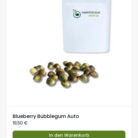
Blueberry Bubblegum Auto
19,50
€
In den Warenkorb