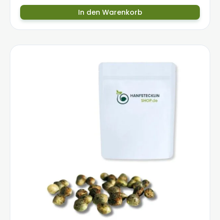
In den Warenkorb