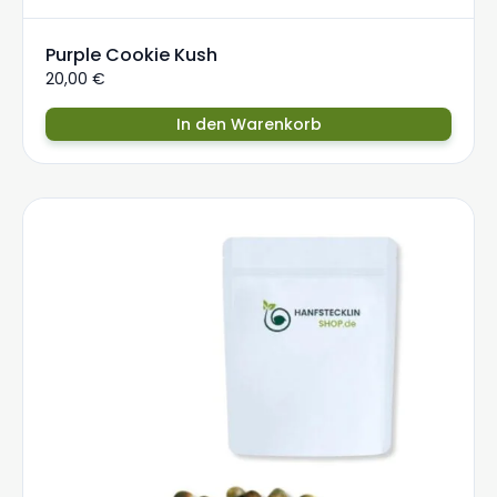
Purple Cookie Kush
20,00
€
In den Warenkorb