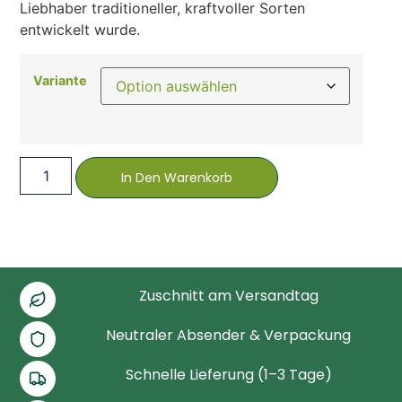
Liebhaber traditioneller, kraftvoller Sorten
entwickelt wurde.
Variante
In Den Warenkorb
Zuschnitt am Versandtag
Neutraler Absender & Verpackung
Schnelle Lieferung (1–3 Tage)