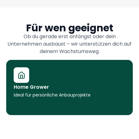
Für wen geeignet
Ob du gerade erst anfängst oder dein
Unternehmen ausbaust – wir unterstützen dich auf
deinem Wachstumsweg.
Home Grower
Ideal für persönliche Anbauprojekte