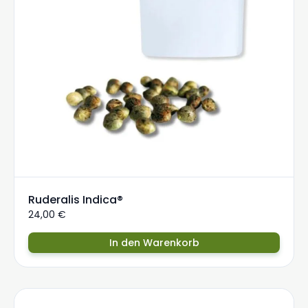
Ruderalis Indica®
24,00
€
In den Warenkorb