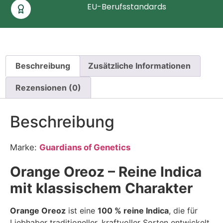
EU-Berufsstandards
Beschreibung
Zusätzliche Informationen
Rezensionen (0)
Beschreibung
Marke:
Guardians of Genetics
Orange Oreoz – Reine Indica
mit klassischem Charakter
Orange Oreoz
ist eine
100 % reine Indica
, die für
Liebhaber traditioneller, kraftvoller Sorten entwickelt