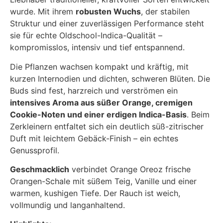
wurde. Mit ihrem
robusten Wuchs
, der stabilen
Struktur und einer zuverlässigen Performance steht
sie für echte Oldschool-Indica-Qualität –
kompromisslos, intensiv und tief entspannend.
Die Pflanzen wachsen kompakt und kräftig, mit
kurzen Internodien und dichten, schweren Blüten. Die
Buds sind fest, harzreich und verströmen ein
intensives Aroma aus süßer Orange, cremigen
Cookie-Noten und einer erdigen Indica-Basis
. Beim
Zerkleinern entfaltet sich ein deutlich süß-zitrischer
Duft mit leichtem Gebäck-Finish – ein echtes
Genussprofil.
Geschmacklich
verbindet Orange Oreoz frische
Orangen-Schale mit süßem Teig, Vanille und einer
warmen, kushigen Tiefe. Der Rauch ist weich,
vollmundig und langanhaltend.