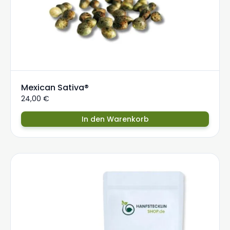
Mexican Sativa®
24,00
€
In den Warenkorb