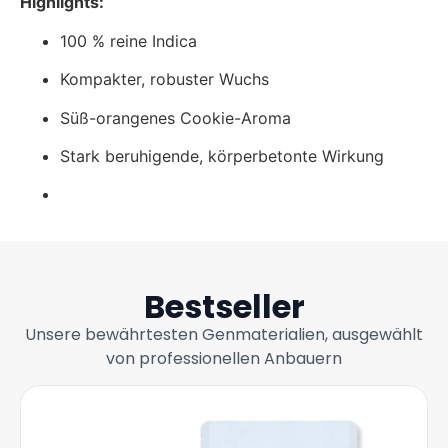
Highlights:
100 % reine Indica
Kompakter, robuster Wuchs
Süß-orangenes Cookie-Aroma
Stark beruhigende, körperbetonte Wirkung
Bestseller
Unsere bewährtesten Genmaterialien, ausgewählt
von professionellen Anbauern