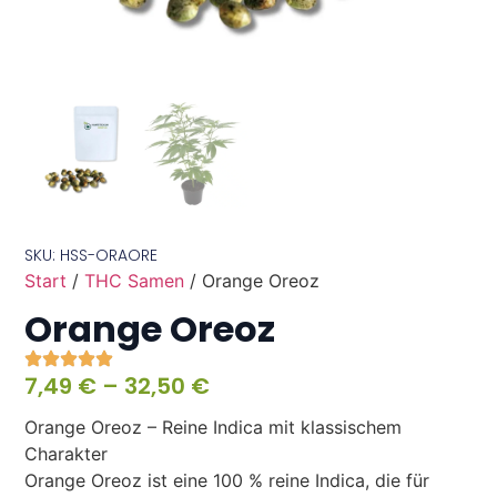
SKU: HSS-ORAORE
Start
/
THC Samen
/ Orange Oreoz
Orange Oreoz
7,49
€
–
32,50
€
Orange Oreoz – Reine Indica mit klassischem
Charakter
Orange Oreoz ist eine 100 % reine Indica, die für