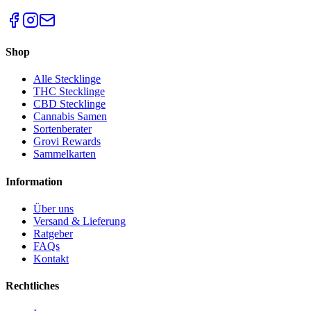
Shop
Alle Stecklinge
THC Stecklinge
CBD Stecklinge
Cannabis Samen
Sortenberater
Grovi Rewards
Sammelkarten
Information
Über uns
Versand & Lieferung
Ratgeber
FAQs
Kontakt
Rechtliches