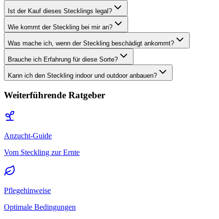
Ist der Kauf dieses Stecklings legal?
Wie kommt der Steckling bei mir an?
Was mache ich, wenn der Steckling beschädigt ankommt?
Brauche ich Erfahrung für diese Sorte?
Kann ich den Steckling indoor und outdoor anbauen?
Weiterführende Ratgeber
Anzucht-Guide
Vom Steckling zur Ernte
Pflegehinweise
Optimale Bedingungen