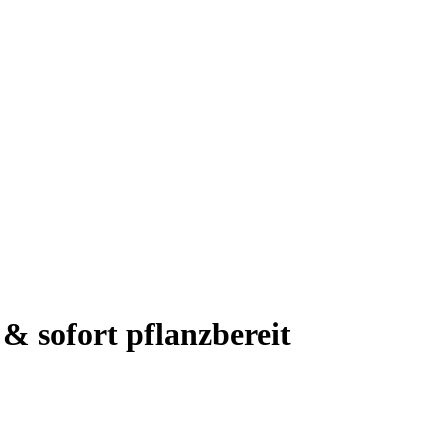
& sofort pflanzbereit