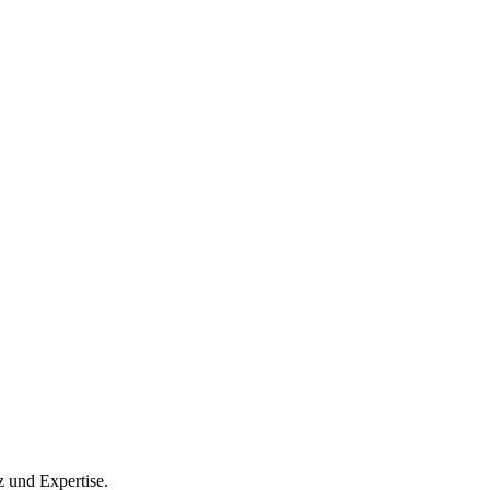
z und Expertise.