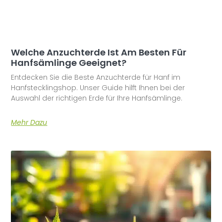
Welche Anzuchterde Ist Am Besten Für
Hanfsämlinge Geeignet?
Entdecken Sie die Beste Anzuchterde für Hanf im
Hanfstecklingshop. Unser Guide hilft Ihnen bei der
Auswahl der richtigen Erde für Ihre Hanfsämlinge.
Mehr Dazu