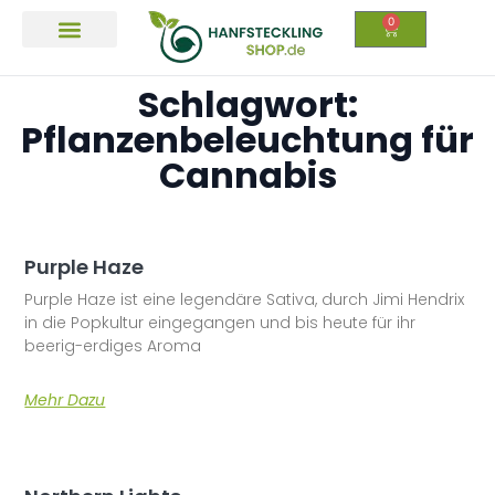
0
Qualität und Legalität
Schlagwort:
Pflanzenbeleuchtung für
Cannabis
Purple Haze
Purple Haze ist eine legendäre Sativa, durch Jimi Hendrix
in die Popkultur eingegangen und bis heute für ihr
beerig-erdiges Aroma
Mehr Dazu