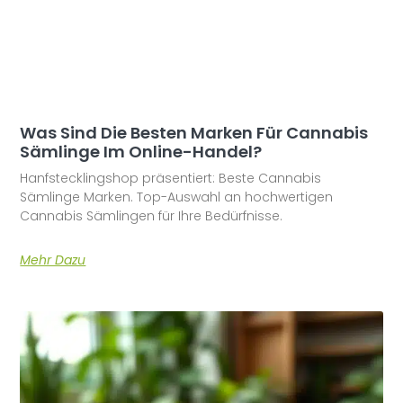
Was Sind Die Besten Marken Für Cannabis
Sämlinge Im Online-Handel?
Hanfstecklingshop präsentiert: Beste Cannabis
Sämlinge Marken. Top-Auswahl an hochwertigen
Cannabis Sämlingen für Ihre Bedürfnisse.
Mehr Dazu