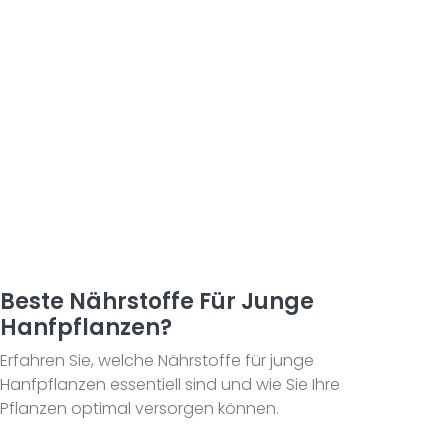
Beste Nährstoffe Für Junge
Hanfpflanzen?
Erfahren Sie, welche Nährstoffe für junge
Hanfpflanzen essentiell sind und wie Sie Ihre
Pflanzen optimal versorgen können.