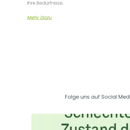
Ihre Bedürfnisse.
Mehr Dazu
Folge uns auf Social Med