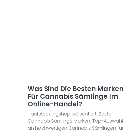
Was Sind Die Besten Marken
Für Cannabis Sämlinge Im
Online-Handel?
Hanfstecklingshop präsentiert: Beste
Cannabis Sämlinge Marken. Top-Auswahl
an hochwertigen Cannabis Sämlingen für