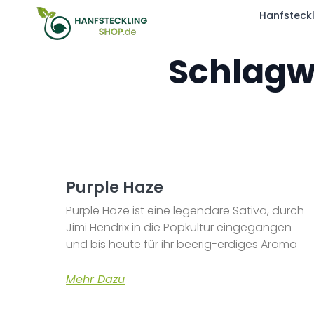
Hanfsteck
Schlagw
Purple Haze
Purple Haze ist eine legendäre Sativa, durch
Jimi Hendrix in die Popkultur eingegangen
und bis heute für ihr beerig-erdiges Aroma
Mehr Dazu