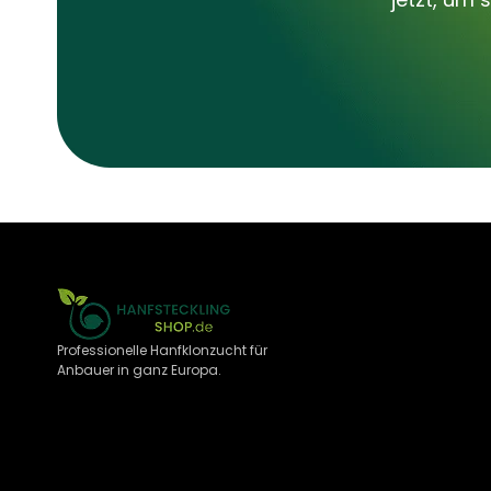
Professionelle Hanfklonzucht für
Anbauer in ganz Europa.