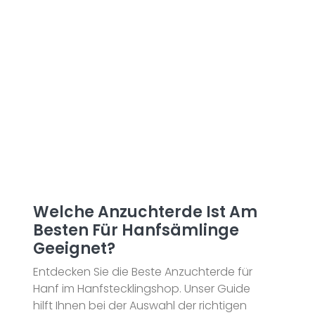
Welche Anzuchterde Ist Am
Besten Für Hanfsämlinge
Geeignet?
Entdecken Sie die Beste Anzuchterde für
Hanf im Hanfstecklingshop. Unser Guide
hilft Ihnen bei der Auswahl der richtigen