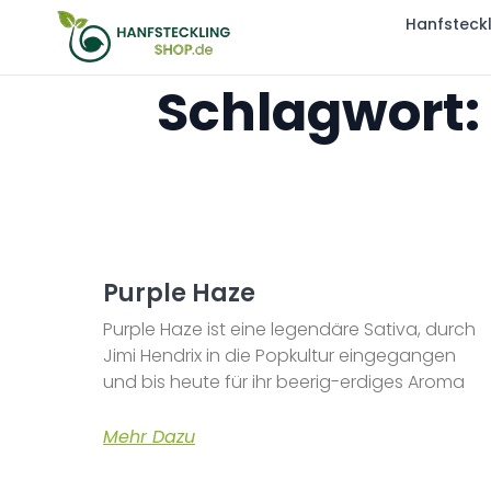
Hanfsteck
Schlagwort:
Purple Haze
Purple Haze ist eine legendäre Sativa, durch
Jimi Hendrix in die Popkultur eingegangen
und bis heute für ihr beerig-erdiges Aroma
Mehr Dazu