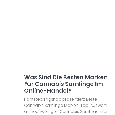
Was Sind Die Besten Marken
Für Cannabis Sämlinge Im
Online-Handel?
Hanfstecklingshop präsentiert: Beste
Cannabis Sämlinge Marken. Top-Auswahl
an hochwertigen Cannabis Sämlingen für