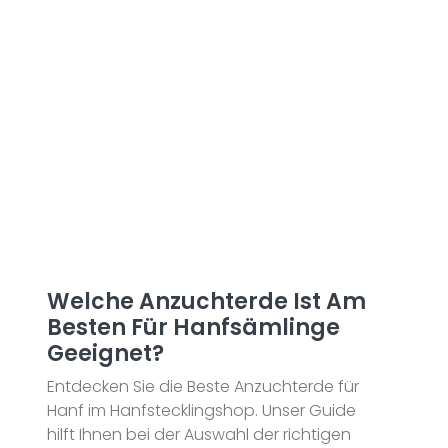
Welche Anzuchterde Ist Am
Besten Für Hanfsämlinge
Geeignet?
Entdecken Sie die Beste Anzuchterde für
Hanf im Hanfstecklingshop. Unser Guide
hilft Ihnen bei der Auswahl der richtigen