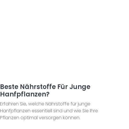
Beste Nährstoffe Für Junge
Hanfpflanzen?
Erfahren Sie, welche Nährstoffe für junge
Hanfpflanzen essentiell sind und wie Sie Ihre
Pflanzen optimal versorgen können.