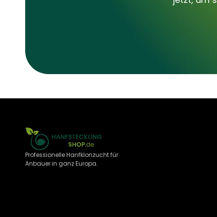
Professionelle Hanfklonzucht für
Anbauer in ganz Europa.